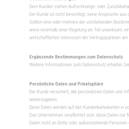
Dem Kunden stehen Aufrechnungs- oder Zurückbehaltun
Der Kunde ist nicht berechtigt, seine Ansprüche aus
Sollten eine oder mehrere der vorstehenden Bestimmu
wenn innerhalb einer Regelung ein Teil unwirksam, ei
wirtschaftlichen Interessen der Vertragsparteien am
Ergänzende Bestimmungen zum Datenschutz
Weitere Informationen zum Datenschutz erhalten Si
Persönliche Daten und Privatsphäre
Der Kunde versichert, alle persönlichen Daten und In
weiterzugeben.
Diese Daten werden auf den Kundenkarteikarten in sch
Das Unternehmen verpflichtet sich, diese Daten nur 
Daten nicht an Dritte oder außenstehende Personen o