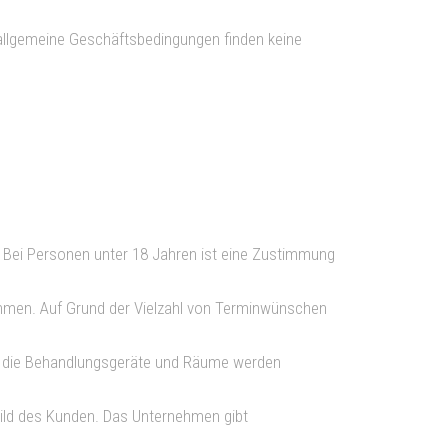
 allgemeine Geschäftsbedingungen finden keine
 Bei Personen unter 18 Jahren ist eine Zustimmung
men. Auf Grund der Vielzahl von Terminwünschen
vor, die Behandlungsgeräte und Räume werden
bild des Kunden. Das Unternehmen gibt