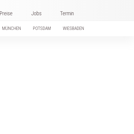
Preise
Jobs
Termin
MÜNCHEN
POTSDAM
WIESBADEN