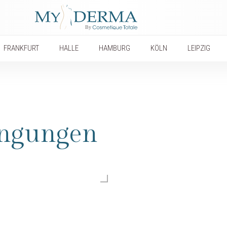
FRANKFURT
HALLE
HAMBURG
KÖLN
LEIPZIG
ingungen