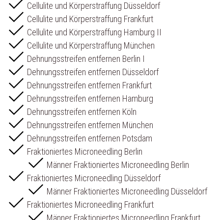
Cellulite und Körperstraffung Düsseldorf
Cellulite und Körperstraffung Frankfurt
Cellulite und Körperstraffung Hamburg II
Cellulite und Körperstraffung München
Dehnungsstreifen entfernen Berlin I
Dehnungsstreifen entfernen Düsseldorf
Dehnungsstreifen entfernen Frankfurt
Dehnungsstreifen entfernen Hamburg
Dehnungsstreifen entfernen Köln
Dehnungsstreifen entfernen München
Dehnungsstreifen entfernen Potsdam
Fraktioniertes Microneedling Berlin
Männer Fraktioniertes Microneedling Berlin
Fraktioniertes Microneedling Düsseldorf
Männer Fraktioniertes Microneedling Düsseldorf
Fraktioniertes Microneedling Frankfurt
Männer Fraktioniertes Microneedling Frankfurt