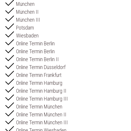
München
München II
München III
Potsdam
Wiesbaden
Online Termin Berlin
Online Termin Berlin
Online Termin Berlin II
Online Termin Düsseldorf
Online Termin Frankfurt
Online Termin Hamburg
Online Termin Hamburg II
Online Termin Hamburg III
Online Termin München
Online Termin München II
Online Termin München III
Online Termin Wiesbaden