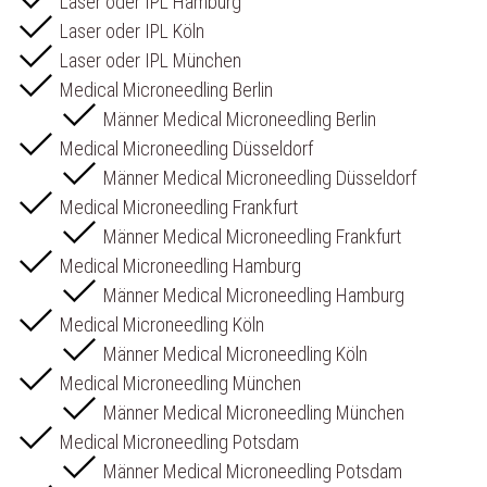
Laser oder IPL Hamburg
Laser oder IPL Köln
Laser oder IPL München
Medical Microneedling Berlin
Männer Medical Microneedling Berlin
Medical Microneedling Düsseldorf
Männer Medical Microneedling Düsseldorf
Medical Microneedling Frankfurt
Männer Medical Microneedling Frankfurt
Medical Microneedling Hamburg
Männer Medical Microneedling Hamburg
Medical Microneedling Köln
Männer Medical Microneedling Köln
Medical Microneedling München
Männer Medical Microneedling München
Medical Microneedling Potsdam
Männer Medical Microneedling Potsdam