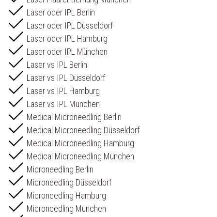
Laser oder IPL Berlin
Laser oder IPL Düsseldorf
Laser oder IPL Hamburg
Laser oder IPL München
Laser vs IPL Berlin
Laser vs IPL Düsseldorf
Laser vs IPL Hamburg
Laser vs IPL München
Medical Microneedling Berlin
Medical Microneedling Düsseldorf
Medical Microneedling Hamburg
Medical Microneedling München
Microneedling Berlin
Microneedling Düsseldorf
Microneedling Hamburg
Microneedling München