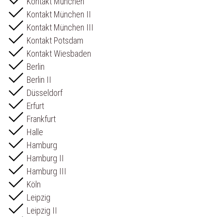
Kontakt München
Kontakt München II
Kontakt München III
Kontakt Potsdam
Kontakt Wiesbaden
Berlin
Berlin II
Düsseldorf
Erfurt
Frankfurt
Halle
Hamburg
Hamburg II
Hamburg III
Köln
Leipzig
Leipzig II