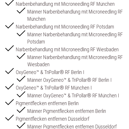
Narbenbehandlung mit Microneedling RF München
Männer Narbenbehandlung mit Microneedling RF
München
Narbenbehandlung mit Microneedling RF Potsdam
Männer Narbenbehandlung mit Microneedling RF
Potsdam
Narbenbehandlung mit Microneedling RF Wiesbaden
Männer Narbenbehandlung mit Microneedling RF
Wiesbaden
OxyGeneo™ & TriPollar® RF Berlin I
Männer OxyGeneo™ & TriPollar® RF Berlin I
OxyGeneo™ & TriPollar® RF München I
Männer OxyGeneo™ & TriPollar® RF München I
Pigmentflecken entfernen Berlin
Männer Pigmentflecken entfernen Berlin
Pigmentflecken entfernen Düsseldorf
Männer Pigmentflecken entfernen Düsseldorf