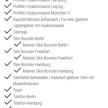
Profhilo Hyaluronsäure Leipzig
Profhilo Hyaluronsäure München II
Raucherfältchen behandeln | Für eine glattere
Lippenpartie mit Hyaluronsäure
Sitemap
Skin Booster Berlin
Männer Skin Booster Berlin I
Skin Booster Frankfurt
Männer Skin Booster Frankfurt
Skin Booster Hamburg
Männer Skin Booster Hamburg
Stirnfalten behandeln | Natürlich glattere Stirn mit
Muskelrelaxans
Team
Telefon-Berlin
Telefon-Hamburg