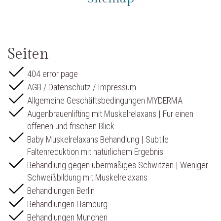
Seiten
404 error page
AGB / Datenschutz / Impressum
Allgemeine Geschäftsbedingungen MYDERMA
Augenbrauenlifting mit Muskelrelaxans | Für einen
offenen und frischen Blick
Baby Muskelrelaxans Behandlung | Subtile
Faltenreduktion mit natürlichem Ergebnis
Behandlung gegen übermäßiges Schwitzen | Weniger
Schweißbildung mit Muskelrelaxans
Behandlungen Berlin
Behandlungen Hamburg
Behandlungen München