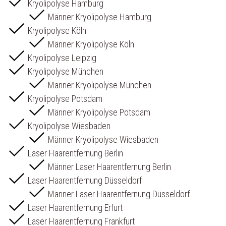
Kryolipolyse Hamburg
Männer Kryolipolyse Hamburg
Kryolipolyse Köln
Männer Kryolipolyse Köln
Kryolipolyse Leipzig
Kryolipolyse München
Männer Kryolipolyse München
Kryolipolyse Potsdam
Männer Kryolipolyse Potsdam
Kryolipolyse Wiesbaden
Männer Kryolipolyse Wiesbaden
Laser Haarentfernung Berlin
Männer Laser Haarentfernung Berlin
Laser Haarentfernung Düsseldorf
Männer Laser Haarentfernung Düsseldorf
Laser Haarentfernung Erfurt
Laser Haarentfernung Frankfurt