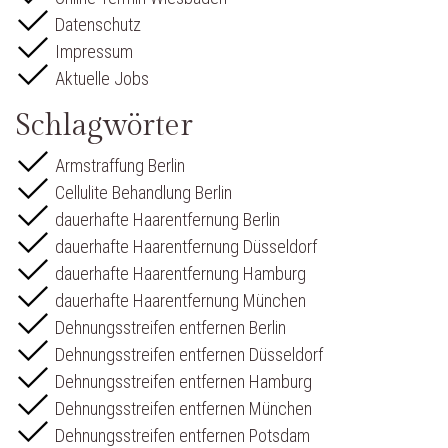
Datenschutz
Impressum
Aktuelle Jobs
Schlagwörter
Armstraffung Berlin
Cellulite Behandlung Berlin
dauerhafte Haarentfernung Berlin
dauerhafte Haarentfernung Düsseldorf
dauerhafte Haarentfernung Hamburg
dauerhafte Haarentfernung München
Dehnungsstreifen entfernen Berlin
Dehnungsstreifen entfernen Düsseldorf
Dehnungsstreifen entfernen Hamburg
Dehnungsstreifen entfernen München
Dehnungsstreifen entfernen Potsdam