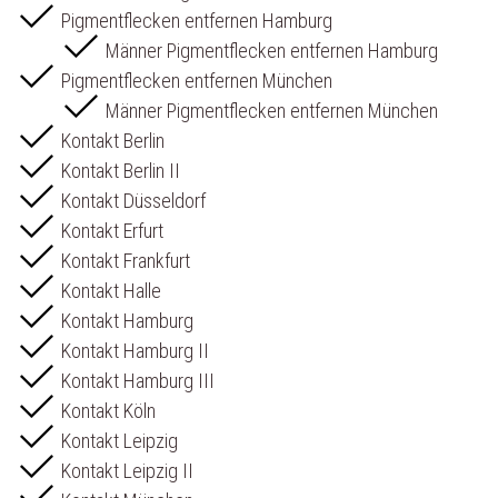
Pigmentflecken entfernen Hamburg
Männer Pigmentflecken entfernen Hamburg
Pigmentflecken entfernen München
Männer Pigmentflecken entfernen München
Kontakt Berlin
Kontakt Berlin II
Kontakt Düsseldorf
Kontakt Erfurt
Kontakt Frankfurt
Kontakt Halle
Kontakt Hamburg
Kontakt Hamburg II
Kontakt Hamburg III
Kontakt Köln
Kontakt Leipzig
Kontakt Leipzig II