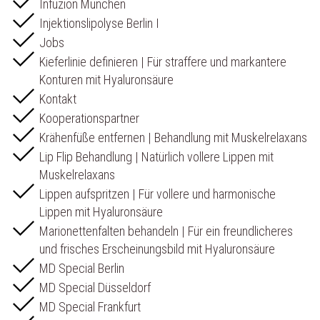
Infuzion München
Injektionslipolyse Berlin I
Jobs
Kieferlinie definieren | Für straffere und markantere
Konturen mit Hyaluronsäure
Kontakt
Kooperationspartner
Krähenfüße entfernen | Behandlung mit Muskelrelaxans
Lip Flip Behandlung | Natürlich vollere Lippen mit
Muskelrelaxans
Lippen aufspritzen | Für vollere und harmonische
Lippen mit Hyaluronsäure
Marionettenfalten behandeln | Für ein freundlicheres
und frisches Erscheinungsbild mit Hyaluronsäure
MD Special Berlin
MD Special Düsseldorf
MD Special Frankfurt