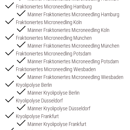
Fraktioniertes Microneedling Hamburg
Männer Fraktioniertes Microneedling Hamburg
Fraktioniertes Microneedling Köln
Männer Fraktioniertes Microneedling Köln
Fraktioniertes Microneedling München
Männer Fraktioniertes Microneedling München
Fraktioniertes Microneedling Potsdam
Männer Fraktioniertes Microneedling Potsdam
Fraktioniertes Microneedling Wiesbaden
Männer Fraktioniertes Microneedling Wiesbaden
Kryolipolyse Berlin
Männer Kryolipolyse Berlin
Kryolipolyse Düsseldorf
Männer Kryolipolyse Düsseldorf
Kryolipolyse Frankfurt
Männer Kryolipolyse Frankfurt