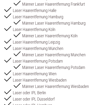
Männer Laser Haarentfernung Frankfurt
Laser Haarentfernung Halle
Laser Haarentfernung Hamburg
Männer Laser Haarentfernung Hamburg
Laser Haarentfernung Köln
Männer Laser Haarentfernung Köln
Laser Haarentfernung Leipzig
Laser Haarentfernung München
Männer Laser Haarentfernung München
Laser Haarentfernung Potsdam
Männer Laser Haarentfernung Potsdam
Laser Haarentfernung Wien
Laser Haarentfernung Wiesbaden
Männer Laser Haarentfernung Wiesbaden
Laser oder IPL Berlin
Laser oder IPL Düsseldorf