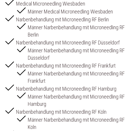
Medical Microneedling Wiesbaden
Männer Medical Microneedling Wiesbaden
Narbenbehandlung mit Microneedling RF Berlin
Männer Narbenbehandlung mit Microneedling RF
Berlin
Narbenbehandlung mit Microneedling RF Düsseldorf
Männer Narbenbehandlung mit Microneedling RF
Düsseldorf
Narbenbehandlung mit Microneedling RF Frankfurt
Männer Narbenbehandlung mit Microneedling RF
Frankfurt
Narbenbehandlung mit Microneedling RF Hamburg
Männer Narbenbehandlung mit Microneedling RF
Hamburg
Narbenbehandlung mit Microneedling RF Köln
Männer Narbenbehandlung mit Microneedling RF
Köln