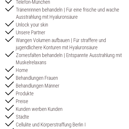
Telefon-München
Tränenrinnen behandeln | Für eine frische und wache
Ausstrahlung mit Hyaluronsäure
Unlock your skin
Unsere Partner
Wangen Volumen aufbauen | Für straffere und
jugendlichere Konturen mit Hyaluronsäure
Zornesfalten behandeln | Entspannte Ausstrahlung mit
Muskelrelaxans
Home
Behandlungen Frauen
Behandlungen Männer
Produkte
Preise
Kunden werben Kunden
Städte
Cellulite und Körperstraffung Berlin I