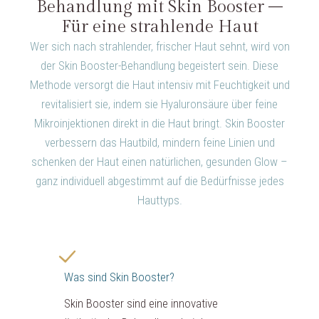
Behandlung mit Skin Booster –
Für eine strahlende Haut
Wer sich nach strahlender, frischer Haut sehnt, wird von
der Skin Booster-Behandlung begeistert sein. Diese
Methode versorgt die Haut intensiv mit Feuchtigkeit und
revitalisiert sie, indem sie Hyaluronsäure über feine
Mikroinjektionen direkt in die Haut bringt. Skin Booster
verbessern das Hautbild, mindern feine Linien und
schenken der Haut einen natürlichen, gesunden Glow –
ganz individuell abgestimmt auf die Bedürfnisse jedes
Hauttyps.
Was sind Skin Booster?
Skin Booster sind eine innovative