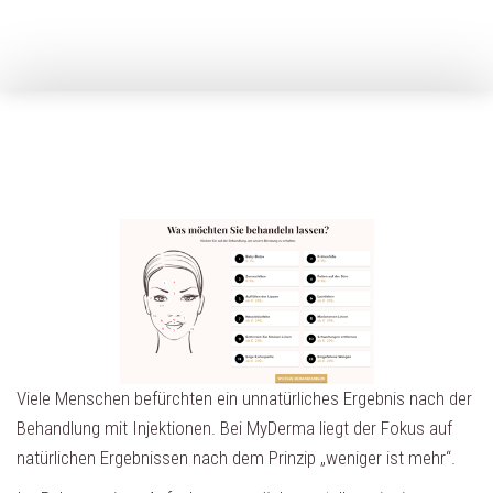
Viele Menschen befürchten ein unnatürliches Ergebnis nach der
Behandlung mit Injektionen. Bei MyDerma liegt der Fokus auf
natürlichen Ergebnissen nach dem Prinzip „weniger ist mehr“.