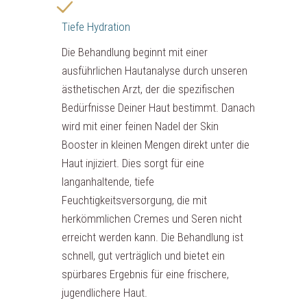
Tiefe Hydration
Die Behandlung beginnt mit einer
ausführlichen Hautanalyse durch unseren
ästhetischen Arzt, der die spezifischen
Bedürfnisse Deiner Haut bestimmt. Danach
wird mit einer feinen Nadel der Skin
Booster in kleinen Mengen direkt unter die
Haut injiziert. Dies sorgt für eine
langanhaltende, tiefe
Feuchtigkeitsversorgung, die mit
herkömmlichen Cremes und Seren nicht
erreicht werden kann. Die Behandlung ist
schnell, gut verträglich und bietet ein
spürbares Ergebnis für eine frischere,
jugendlichere Haut.