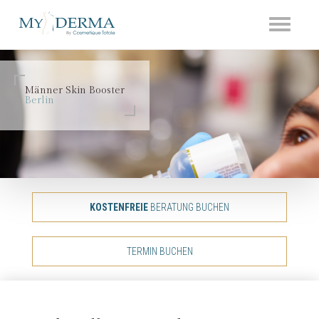
Toggle
navigati
Männer Skin Booster
Berlin
KOSTENFREIE
BERATUNG BUCHEN
TERMIN BUCHEN