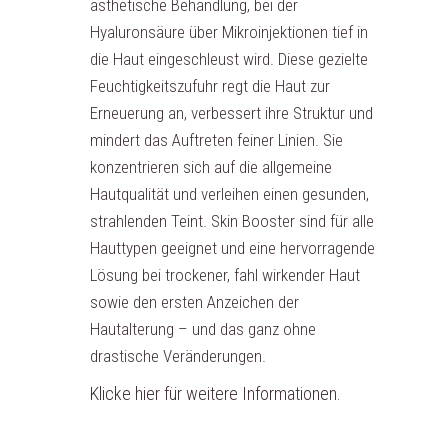
ästhetische Behandlung, bei der
Hyaluronsäure über Mikroinjektionen tief in
die Haut eingeschleust wird. Diese gezielte
Feuchtigkeitszufuhr regt die Haut zur
Erneuerung an, verbessert ihre Struktur und
mindert das Auftreten feiner Linien. Sie
konzentrieren sich auf die allgemeine
Hautqualität und verleihen einen gesunden,
strahlenden Teint. Skin Booster sind für alle
Hauttypen geeignet und eine hervorragende
Lösung bei trockener, fahl wirkender Haut
sowie den ersten Anzeichen der
Hautalterung – und das ganz ohne
drastische Veränderungen.
Klicke hier für weitere Informationen.