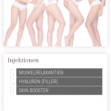
Injektionen
MUSKELRELAXANTIEN
HYALURON (FILLER)
SKIN BOOSTER