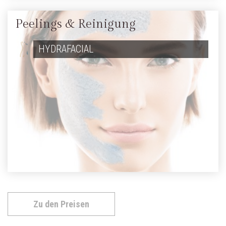
Peelings & Reinigung
HYDRAFACIAL
Zu den Preisen