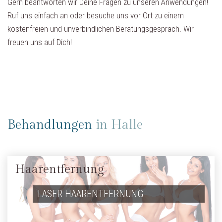
Gern beantworten wir Deine Fragen zu unseren Anwendungen!
Ruf uns einfach an oder besuche uns vor Ort zu einem
kostenfreien und unverbindlichen Beratungsgespräch. Wir
freuen uns auf Dich!
Behandlungen
in Halle
Haarentfernung
LASER HAARENTFERNUNG