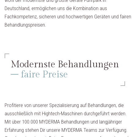
Deutschland, ermöglichen uns die Kombination aus
Fachkompetenz, sicheren und hochwertigen Geräten und fairen
Behandlungspreisen.
Modernste Behandlungen
– faire Preise
Profitiere von unserer Spezialisierung auf Behandlungen, die
ausschließlich mit Hightech-Maschinen durchgeführt werden.
Mit über 100.000 MYDERMA Behandlungen und langjähriger
Erfahrung stehen Dir unsere MYDERMA Teams zur Verfügung.