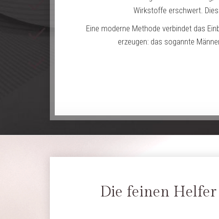
Wirkstoffe erschwert. Dies
Eine moderne Methode verbindet das Einbr
erzeugen: das sogannte Männe
Die feinen Helfe