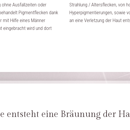
 ohne Ausfallzeiten oder
Strahlung / Altersflecken, von 
handelt Pigmentflecken dank
Hyperpigmentierungen, sowie vo
er mit Hilfe eines Männer
an eine Verletzung der Haut ent
t eingebracht wird und dort
e entsteht eine Bräunung der Ha