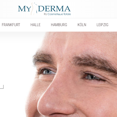
FRANKFURT
HALLE
HAMBURG
KÖLN
LEIPZIG