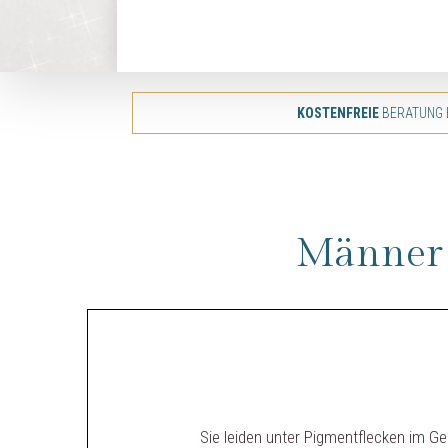
KOSTENFREIE
BERATUNG 
Männer 
Sie leiden unter Pigmentflecken im G