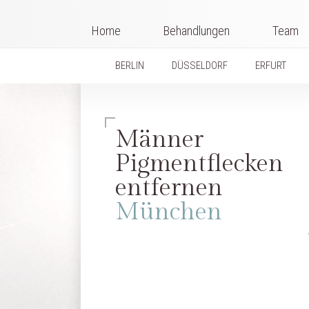
Home
Behandlungen
Team
BERLIN
DÜSSELDORF
ERFURT
Männer
Pigmentflecken
entfernen
München