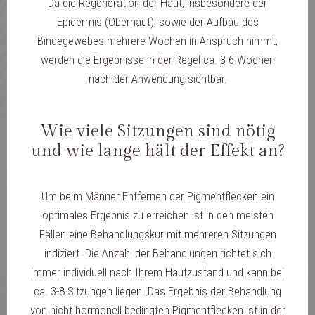
Da die Regeneration der Haut, insbesondere der
Epidermis (Oberhaut), sowie der Aufbau des
Bindegewebes mehrere Wochen in Anspruch nimmt,
werden die Ergebnisse in der Regel ca. 3-6 Wochen
nach der Anwendung sichtbar.
Wie viele Sitzungen sind nötig
und wie lange hält der Effekt an?
Um beim Männer Entfernen der Pigmentflecken ein
optimales Ergebnis zu erreichen ist in den meisten
Fällen eine Behandlungskur mit mehreren Sitzungen
indiziert. Die Anzahl der Behandlungen richtet sich
immer individuell nach Ihrem Hautzustand und kann bei
ca. 3-8 Sitzungen liegen. Das Ergebnis der Behandlung
von nicht hormonell bedingten Pigmentflecken ist in der