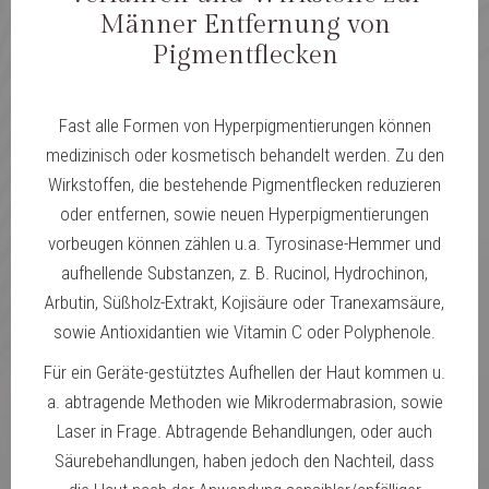
Männer Entfernung von
Pigmentflecken
Fast alle Formen von Hyperpigmentierungen können
medizinisch oder kosmetisch behandelt werden. Zu den
Wirkstoffen, die bestehende Pigmentflecken reduzieren
oder entfernen, sowie neuen Hyperpigmentierungen
vorbeugen können zählen u.a. Tyrosinase-Hemmer und
aufhellende Substanzen, z. B. Rucinol, Hydrochinon,
Arbutin, Süßholz-Extrakt, Kojisäure oder Tranexamsäure,
sowie Antioxidantien wie Vitamin C oder Polyphenole.
Für ein Geräte-gestütztes Aufhellen der Haut kommen u.
a. abtragende Methoden wie Mikrodermabrasion, sowie
Laser in Frage. Abtragende Behandlungen, oder auch
Säurebehandlungen, haben jedoch den Nachteil, dass