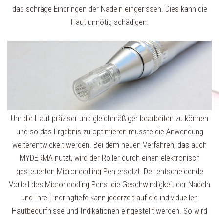
das schräge Eindringen der Nadeln eingerissen. Dies kann die
Haut unnötig schädigen.
Um die Haut präziser und gleichmäßiger bearbeiten zu können
und so das Ergebnis zu optimieren musste die Anwendung
weiterentwickelt werden. Bei dem neuen Verfahren, das auch
MYDERMA nutzt, wird der Roller durch einen elektronisch
gesteuerten Microneedling Pen ersetzt. Der entscheidende
Vorteil des Microneedling Pens: die Geschwindigkeit der Nadeln
und Ihre Eindringtiefe kann jederzeit auf die individuellen
Hautbedürfnisse und Indikationen eingestellt werden. So wird