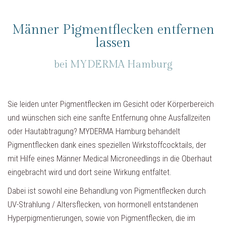
Männer Pigmentflecken entfernen
lassen
bei MYDERMA Hamburg
Sie leiden unter Pigmentflecken im Gesicht oder Körperbereich
und wünschen sich eine sanfte Entfernung ohne Ausfallzeiten
oder Hautabtragung? MYDERMA Hamburg behandelt
Pigmentflecken dank eines speziellen Wirkstoffcocktails, der
mit Hilfe eines Männer Medical Microneedlings in die Oberhaut
eingebracht wird und dort seine Wirkung entfaltet.
Dabei ist sowohl eine Behandlung von Pigmentflecken durch
UV-Strahlung / Altersflecken, von hormonell entstandenen
Hyperpigmentierungen, sowie von Pigmentflecken, die im