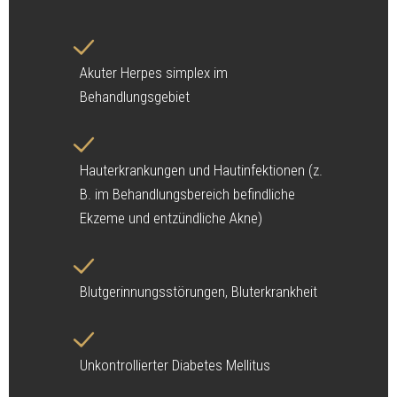
Akuter Herpes simplex im
Behandlungsgebiet
Hauterkrankungen und Hautinfektionen (z.
B. im Behandlungsbereich befindliche
Ekzeme und entzündliche Akne)
Blutgerinnungsstörungen, Bluterkrankheit
Unkontrollierter Diabetes Mellitus