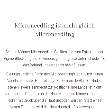
Microneedling ist nicht gleich
Microneedling
Bei den Männer Microneedling Geräten, die zum Entfernen der
Pigmentflecken genutzt werden, gibt es große Unterschiede, die
das Behandlungsergebnis beeinflussen:
Die ursprüngliche Form des Microneedlings ist ein, mit feinen
Nadeln übersäter Hautroller (z. B. Dermaroller®). Die Nadeln
stehen jeweils senkrecht zur Rollfläche, ihre Länge ist nicht
veränderbar. Damit sie in die Haut eindringen können, muss der
Roller mit Druck über die Haut gezogen werden. Statt eines
präzisen Einstichs wird die Haut durch die Rollbewegung und