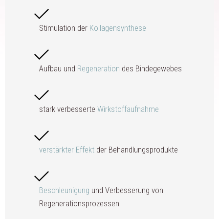
Stimulation der
Kollagensynthese
Aufbau und
Regeneration
des Bindegewebes
stark verbesserte
Wirkstoffaufnahme
verstärkter Effekt
der Behandlungsprodukte
Beschleunigung
und Verbesserung von
Regenerationsprozessen