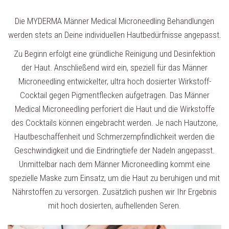
Die MYDERMA Männer Medical Microneedling Behandlungen
werden stets an Deine individuellen Hautbedürfnisse angepasst.
Zu Beginn erfolgt eine gründliche Reinigung und Desinfektion
der Haut. Anschließend wird ein, speziell für das Männer
Microneedling entwickelter, ultra hoch dosierter Wirkstoff-
Cocktail gegen Pigmentflecken aufgetragen. Das Männer
Medical Microneedling perforiert die Haut und die Wirkstoffe
des Cocktails können eingebracht werden. Je nach Hautzone,
Hautbeschaffenheit und Schmerzempfindlichkeit werden die
Geschwindigkeit und die Eindringtiefe der Nadeln angepasst.
Unmittelbar nach dem Männer Microneedling kommt eine
spezielle Maske zum Einsatz, um die Haut zu beruhigen und mit
Nährstoffen zu versorgen. Zusätzlich pushen wir Ihr Ergebnis
mit hoch dosierten, aufhellenden Seren.