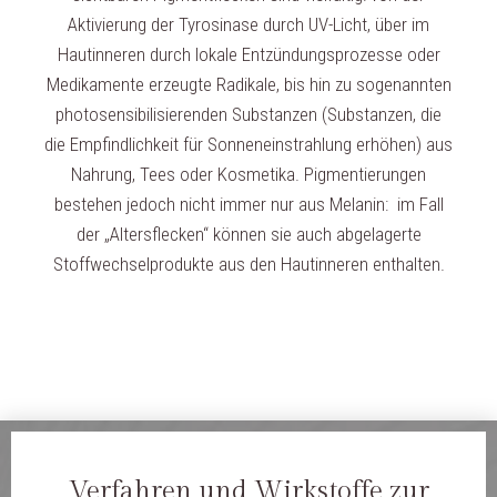
Aktivierung der Tyrosinase durch UV-Licht, über im
Hautinneren durch lokale Entzündungsprozesse oder
Medikamente erzeugte Radikale, bis hin zu sogenannten
photosensibilisierenden Substanzen (Substanzen, die
die Empfindlichkeit für Sonneneinstrahlung erhöhen) aus
Nahrung, Tees oder Kosmetika. Pigmentierungen
bestehen jedoch nicht immer nur aus Melanin: im Fall
der „Altersflecken“ können sie auch abgelagerte
Stoffwechselprodukte aus den Hautinneren enthalten.
Verfahren und Wirkstoffe zur