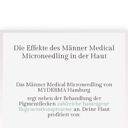
Die Effekte des Männer Medical
Microneedling in der Haut
Das Männer Medical Microneedling von
MYDERMA Hamburg
regt neben der Behandlung der
Pigmentflecken
zahlreiche hauteigene
Regenerationsprozesse
an. Deine Haut
profitiert von: