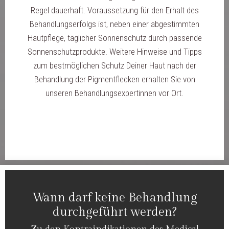
Regel dauerhaft. Voraussetzung für den Erhalt des
Behandlungserfolgs ist, neben einer abgestimmten
Hautpflege, täglicher Sonnenschutz durch passende
Sonnenschutzprodukte. Weitere Hinweise und Tipps
zum bestmöglichen Schutz Deiner Haut nach der
Behandlung der Pigmentflecken erhalten Sie von
unseren Behandlungsexpertinnen vor Ort.
Wann darf keine Behandlung
durchgeführt werden?