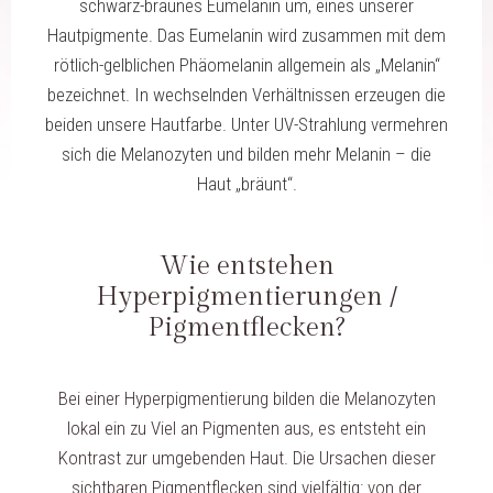
schwarz-braunes Eumelanin um, eines unserer
Hautpigmente. Das Eumelanin wird zusammen mit dem
rötlich-gelblichen Phäomelanin allgemein als „Melanin“
bezeichnet. In wechselnden Verhältnissen erzeugen die
beiden unsere Hautfarbe.
Unter UV-Strahlung vermehren
sich die Melanozyten und bilden mehr Melanin – die
Haut „bräunt“.
Wie entstehen
Hyperpigmentierungen /
Pigmentflecken?
Bei einer Hyperpigmentierung bilden die Melanozyten
lokal ein zu Viel an Pigmenten aus, es entsteht ein
Kontrast zur umgebenden Haut. Die Ursachen dieser
sichtbaren Pigmentflecken sind vielfältig: von der