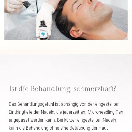
Ist die Behandlung schmerzhaft?
Das Behandlungsgefühl ist abhängig von der eingestellten
Eindringtiefe der Nadeln, die jederzeit am Microneedling Pen
angepasst werden kann. Bei kürzer eingestellten Nadeln
kann die Behandlung ohne eine Betäubung der Haut