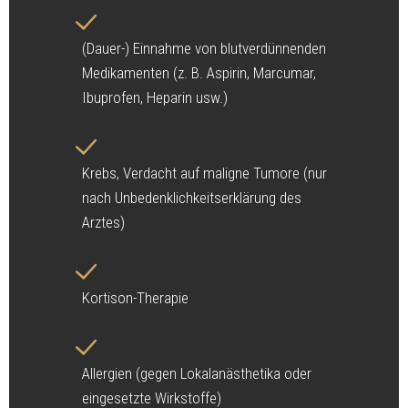
(Dauer-) Einnahme von blutverdünnenden
Medikamenten (z. B. Aspirin, Marcumar,
Ibuprofen, Heparin usw.)
Krebs, Verdacht auf maligne Tumore (nur
nach Unbedenklichkeitserklärung des
Arztes)
Kortison-Therapie
Allergien (gegen Lokalanästhetika oder
eingesetzte Wirkstoffe)