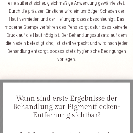
eine äußerst sicher, gleichmäßige Anwendung gewährleistet.
Durch die präzisen Einstiche wird ein unnötiger Schaden der
Haut vermieden und der Heilungsprozess beschleunigt. Das
moderne Stempelverfahren des Pens sorgt dafür, dass keinerlei
Druck auf die Haut nötig ist. Der Behandlungsaufsatz, auf dem
die Nadeln befestigt sind, ist steril verpackt und wird nach jeder
Behandlung entsorgt, sodass stets hygienische Bedingungen
vorliegen.
Wann sind erste Ergebnisse der
Behandlung zur Pigmentflecken-
Entfernung sichtbar?