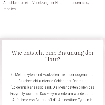
Anschluss an eine Verletzung der Haut entstanden sind,
möglich.
Wie entsteht eine Bräunung der
Haut?
Die Melanozyten sind Hautzellen, die in der sogenannten
Basalschicht (unterste Schicht der Oberhaut
[Epidermis]) ansässig sind. Die Melanozyten bilden das
Enzym Tyrosinase. Das Enzym wiederum wandelt unter
Aufnahme von Sauerstoff die Aminosäure Tyrosin in