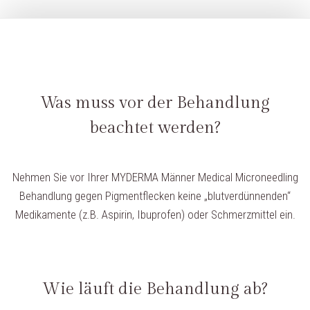
Was muss vor der Behandlung
beachtet werden?
Nehmen Sie vor Ihrer MYDERMA Männer Medical Microneedling
Behandlung gegen Pigmentflecken keine „blutverdünnenden“
Medikamente (z.B. Aspirin, Ibuprofen) oder Schmerzmittel ein.
Wie läuft die Behandlung ab?