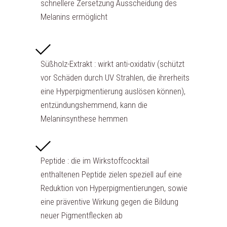
schnellere Zersetzung Ausscheidung des
Melanins ermöglicht
Süßholz-Extrakt : wirkt anti-oxidativ (schützt
vor Schäden durch UV Strahlen, die ihrerheits
eine Hyperpigmentierung auslösen können),
entzündungshemmend, kann die
Melaninsynthese hemmen
Peptide : die im Wirkstoffcocktail
enthaltenen Peptide zielen speziell auf eine
Reduktion von Hyperpigmentierungen, sowie
eine präventive Wirkung gegen die Bildung
neuer Pigmentflecken ab