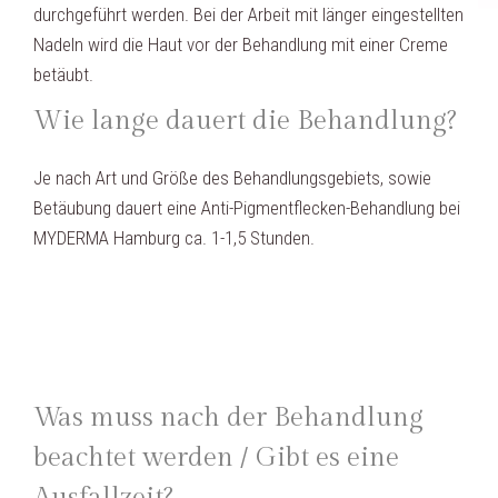
durchgeführt werden. Bei der Arbeit mit länger eingestellten
Nadeln wird die Haut vor der Behandlung mit einer Creme
betäubt.
Wie lange dauert die Behandlung?
Je nach Art und Größe des Behandlungsgebiets, sowie
Betäubung dauert eine Anti-Pigmentflecken-Behandlung bei
MYDERMA Hamburg ca. 1-1,5 Stunden.
Was muss nach der Behandlung
beachtet werden / Gibt es eine