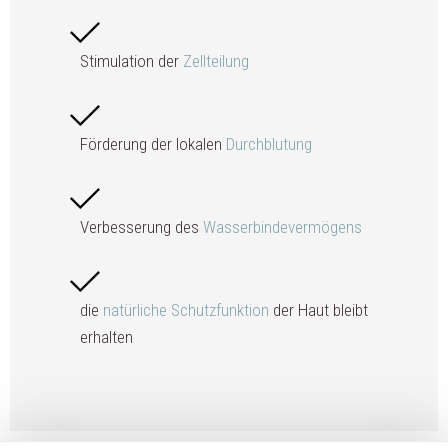
Stimulation der
Zellteilung
Förderung der lokalen
Durchblutung
Verbesserung des
Wasserbindevermögens
die
natürliche Schutzfunktion
der Haut bleibt
erhalten