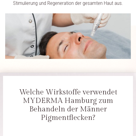
Stimulierung und Regeneration der gesamten Haut aus.
Welche Wirkstoffe verwendet
MYDERMA Hamburg zum
Behandeln der Männer
Pigmentflecken?