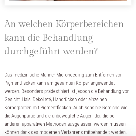
An welchen Körperbereichen
kann die Behandlung
durchgeführt werden?
Das medizinische Männer Microneedling zum Entfernen von
Pigmentflecken kann am gesamten Körper angewendet
werden. Besonders prädestiniert ist jedoch die Behandlung von
Gesicht, Hals, Dekolleté, Handrücken oder einzelnen
Körperpartien mit Pigmentflecken. Auch sensible Bereiche wie
die Augenpartie und die unbewegliche Augenlider, die bei
anderen apparativen Methoden ausgelassen werden müssen,
können dank des modernen Verfahrens mitbehandelt werden.