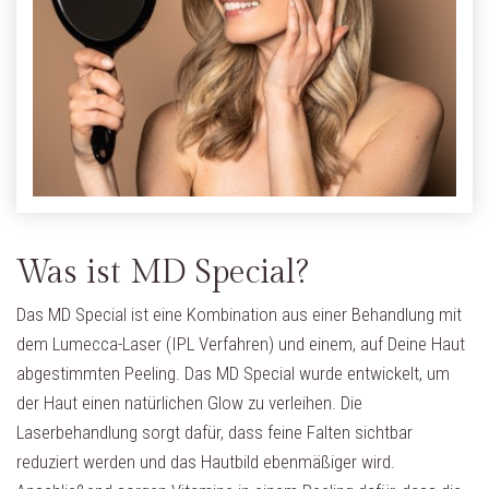
Was ist MD Special?
Das MD Special ist eine Kombination aus einer Behandlung mit
dem Lumecca-Laser (IPL Verfahren) und einem, auf Deine Haut
abgestimmten Peeling. Das MD Special wurde entwickelt, um
der Haut einen natürlichen Glow zu verleihen. Die
Laserbehandlung sorgt dafür, dass feine Falten sichtbar
reduziert werden und das Hautbild ebenmäßiger wird.