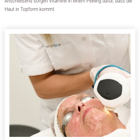
Anschließend sorgen Vitamine in einem Peeling dafür, dass die
Haut in Topform kommt.