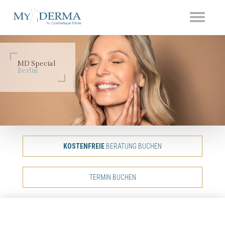
Toggle
navigati
MD Special
Berlin
KOSTENFREIE
BERATUNG BUCHEN
TERMIN BUCHEN