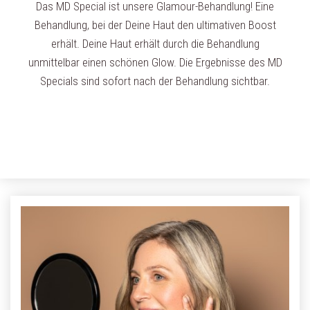
Das MD Special ist unsere Glamour-Behandlung! Eine
Behandlung, bei der Deine Haut den ultimativen Boost
erhält. Deine Haut erhält durch die Behandlung
unmittelbar einen schönen Glow. Die Ergebnisse des MD
Specials sind sofort nach der Behandlung sichtbar.