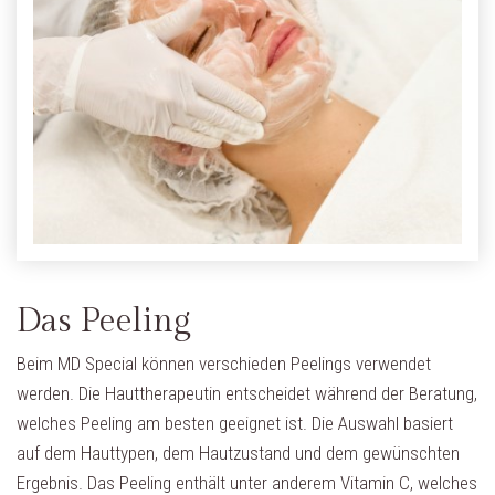
Das Peeling
Beim MD Special können verschieden Peelings verwendet
werden. Die Hauttherapeutin entscheidet während der Beratung,
welches Peeling am besten geeignet ist. Die Auswahl basiert
auf dem Hauttypen, dem Hautzustand und dem gewünschten
Ergebnis. Das Peeling enthält unter anderem Vitamin C, welches