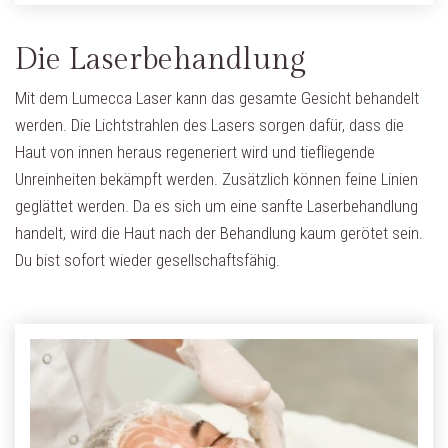
Die Laserbehandlung
Mit dem Lumecca Laser kann das gesamte Gesicht behandelt
werden. Die Lichtstrahlen des Lasers sorgen dafür, dass die
Haut von innen heraus regeneriert wird und tiefliegende
Unreinheiten bekämpft werden. Zusätzlich können feine Linien
geglättet werden. Da es sich um eine sanfte Laserbehandlung
handelt, wird die Haut nach der Behandlung kaum gerötet sein.
Du bist sofort wieder gesellschaftsfähig.