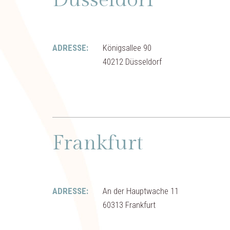
ADRESSE:
Königsallee 90
40212 Düsseldorf
Frankfurt
ADRESSE:
An der Hauptwache 11
60313 Frankfurt