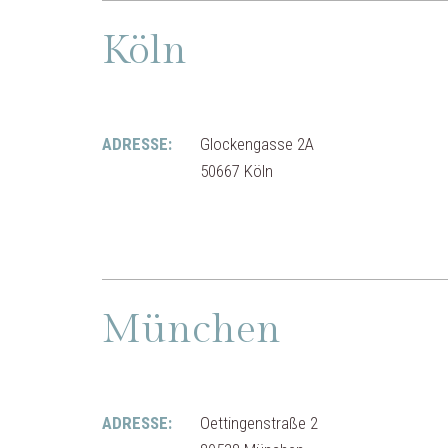
Köln
ADRESSE:
Glockengasse 2A
50667 Köln
München
ADRESSE:
Oettingenstraße 2