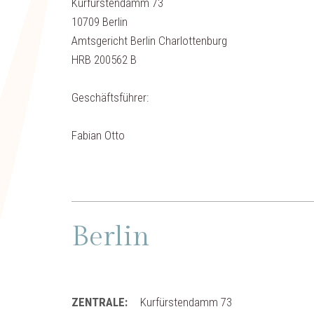
Kurfürstendamm 73
10709 Berlin
Amtsgericht Berlin Charlottenburg
HRB 200562 B
Geschäftsführer:
Fabian Otto
Berlin
ZENTRALE:
Kurfürstendamm 73