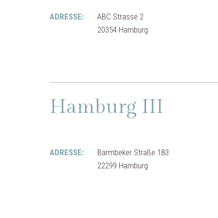
ADRESSE:
ABC Strasse 2
20354 Hamburg
Hamburg III
ADRESSE:
Barmbeker Straße 183
22299 Hamburg