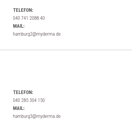
TELEFON:
040 741 2088 40
MAIL:
hamburg2@myderma.de
TELEFON:
040 285 304 150
MAIL:
hamburg3@myderma.de