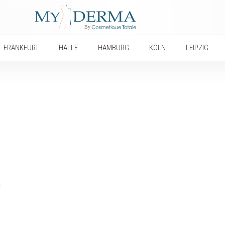
FRANKFURT
HALLE
HAMBURG
KÖLN
LEIPZIG