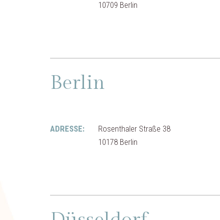
10709 Berlin
Berlin
ADRESSE:
Rosenthaler Straße 38
10178 Berlin
Düsseldorf