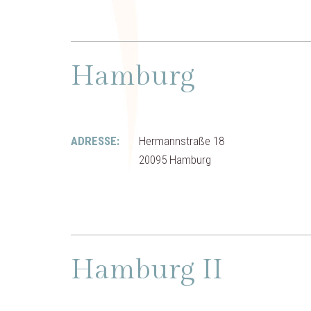
Hamburg
ADRESSE:
Hermannstraße 18
20095 Hamburg
Hamburg II