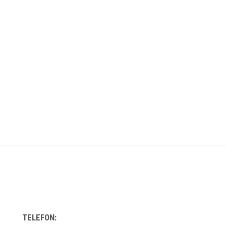
TELEFON: