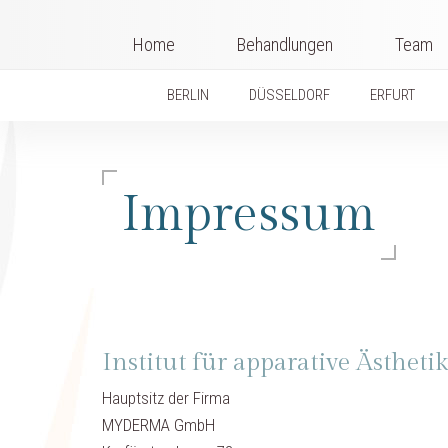
Home
Behandlungen
Team
BERLIN
DÜSSELDORF
ERFURT
Impressum
Institut für apparative Ästhetik
Hauptsitz der Firma
MYDERMA GmbH