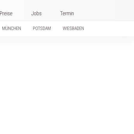
Preise
Jobs
Termin
MÜNCHEN
POTSDAM
WIESBADEN