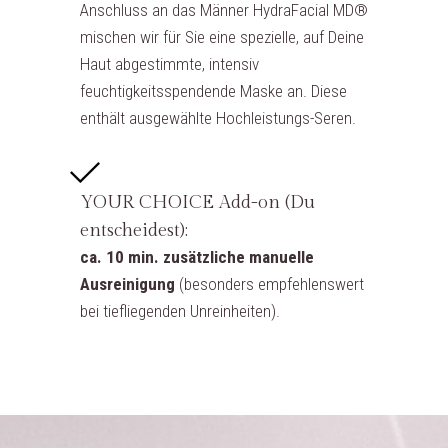
Anschluss an das Männer HydraFacial MD®
mischen wir für Sie eine spezielle, auf Deine
Haut abgestimmte, intensiv
feuchtigkeitsspendende Maske an. Diese
enthält ausgewählte Hochleistungs-Seren.
YOUR CHOICE Add-on (Du
entscheidest):
ca. 10 min. zusätzliche manuelle
Ausreinigung
(besonders empfehlenswert
bei tiefliegenden Unreinheiten).