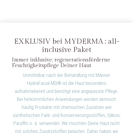
EXKLUSIV bei MYDERMA : all-
inclusive Paket
Immer inklusive: regenerationsförderne
Feuchtigkeitspflege Deiner Haut
Unmittelbar nach der Behandlung mit Männer
HydraFacial MD® ist die Haut besonders
aufnahmebereit und benötigt eine angepasste Pflege.
Bei herkömmlichen Anwendungen werden dennoch
häufig Produkte mit chemischen Zusätzen wie
synthetischen Farb- und Konservierungsstoffen, Silikon,
Paraffin o. ä. verwendet. Wir möchten Deine Haut nicht
mit solchen Zusatzstoffen belasten. Daher haben wir