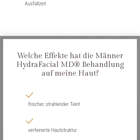
Ausfallzeit
Welche Effekte hat die Männer
HydraFacial MD® Behandlung
auf meine Haut?
frischer, strahlender Teint
verfeinerte Hautstruktur