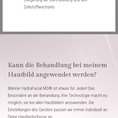
Zellstoffwechsels
Kann die Behandlung bei meinem
Hautbild angewendet werden?
Männer HydraFacial MD® ist etwas für Jeden! Das
Besondere an der Behandlung: ihre Technologie macht es
möglich, sie bei allen Hautbildern anzuwenden. Die
Einstellungen des Gerätes passen wir immer individuell an
Deine Hautbedürfnisse an.