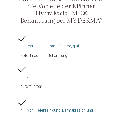
die Vorteile der Männer
HydraFacial MD®
Behandlung bei MYDERMA?
spürbar und sichtbar frischere, glattere Haut
sofort nach der Behandlung
ganzjährig
durchführbar
4-1: von Tiefenreinigung, Dermabrasion und