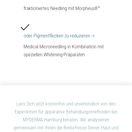
fraktioniertes Needling mit Morpheus8™
oder Pigmentflecken zu reduzieren ->
Medical Microneedling in Kombination mit
speziellen Whitening-Präparaten
Lass Dich jetzt kostenfrei und unverbindlich von den
Expertinnen für apparative Behandlungsmethoden bei
MYDERMA Hamburg beraten. Wir analysieren
gemeinsam mit Ihnen die Bedürfnisse Deiner Haut und