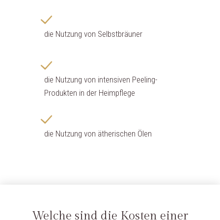
die Nutzung von Selbstbräuner
die Nutzung von intensiven Peeling-
Produkten in der Heimpflege
die Nutzung von ätherischen Ölen
Welche sind die Kosten einer