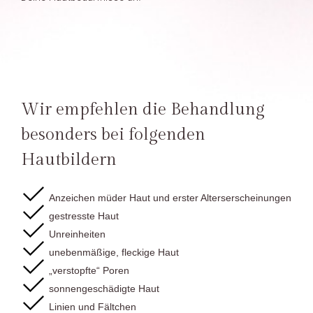
Wir empfehlen die Behandlung
besonders bei folgenden
Hautbildern
Anzeichen müder Haut und erster Alterserscheinungen
gestresste Haut
Unreinheiten
unebenmäßige, fleckige Haut
„verstopfte“ Poren
sonnengeschädigte Haut
Linien und Fältchen