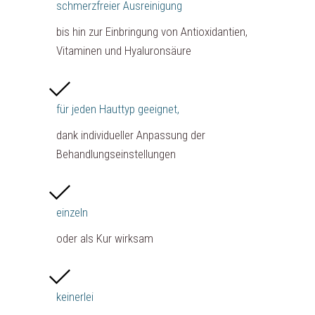
schmerzfreier Ausreinigung
bis hin zur Einbringung von Antioxidantien,
Vitaminen und Hyaluronsäure
für jeden Hauttyp geeignet,
dank individueller Anpassung der
Behandlungseinstellungen
einzeln
oder als Kur wirksam
keinerlei