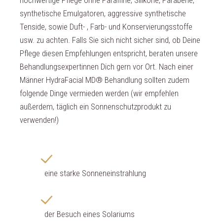
hochwertige Pflege ohne Paraffine, Silikone, Parabene,
synthetische Emulgatoren, aggressive synthetische
Tenside, sowie Duft- , Farb- und Konservierungsstoffe
usw. zu achten. Falls Sie sich nicht sicher sind, ob Deine
Pflege diesen Empfehlungen entspricht, beraten unsere
Behandlungsexpertinnen Dich gern vor Ort. Nach einer
Männer HydraFacial MD® Behandlung sollten zudem
folgende Dinge vermieden werden (wir empfehlen
außerdem, täglich ein Sonnenschutzprodukt zu
verwenden!)
eine starke Sonneneinstrahlung
der Besuch eines Solariums