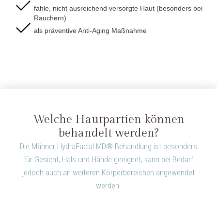
fahle, nicht ausreichend versorgte Haut (besonders bei
Rauchern)
als präventive Anti-Aging Maßnahme
Welche Hautpartien können
behandelt werden?
Die Männer HydraFacial MD® Behandlung ist besonders
für Gesicht, Hals und Hände geeignet, kann bei Bedarf
jedoch auch an weiteren Körperbereichen angewendet
werden.