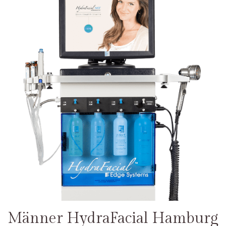
Männer HydraFacial Hamburg