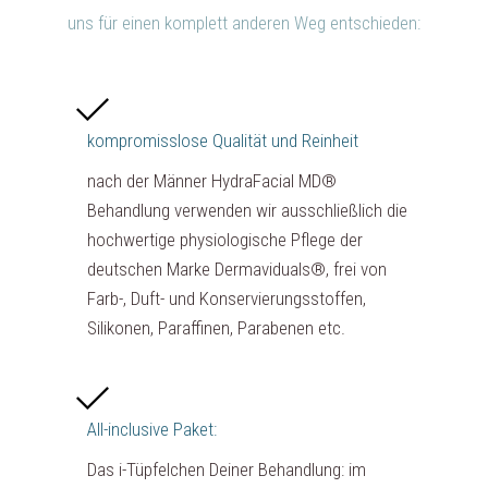
uns für einen komplett anderen Weg entschieden:
kompromisslose Qualität und Reinheit
nach der Männer HydraFacial MD®
Behandlung verwenden wir ausschließlich die
hochwertige physiologische Pflege der
deutschen Marke Dermaviduals®, frei von
Farb-, Duft- und Konservierungsstoffen,
Silikonen, Paraffinen, Parabenen etc.
All-inclusive Paket:
Das i-Tüpfelchen Deiner Behandlung: im