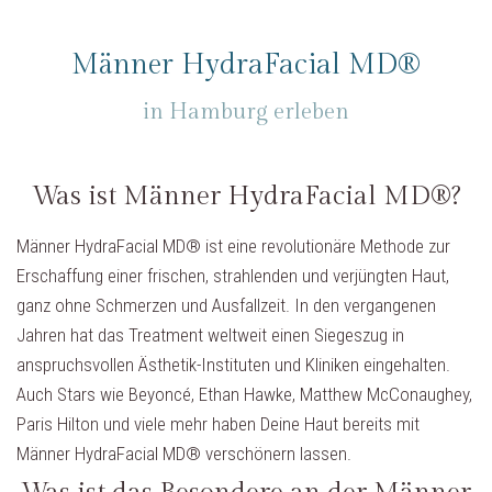
Männer HydraFacial MD®
in Hamburg erleben
Was ist Männer HydraFacial MD®?
Männer HydraFacial MD® ist eine revolutionäre Methode zur
Erschaffung einer frischen, strahlenden und verjüngten Haut,
ganz ohne Schmerzen und Ausfallzeit. In den vergangenen
Jahren hat das Treatment weltweit einen Siegeszug in
anspruchsvollen Ästhetik-Instituten und Kliniken eingehalten.
Auch Stars wie Beyoncé, Ethan Hawke, Matthew McConaughey,
Paris Hilton und viele mehr haben Deine Haut bereits mit
Männer HydraFacial MD® verschönern lassen.