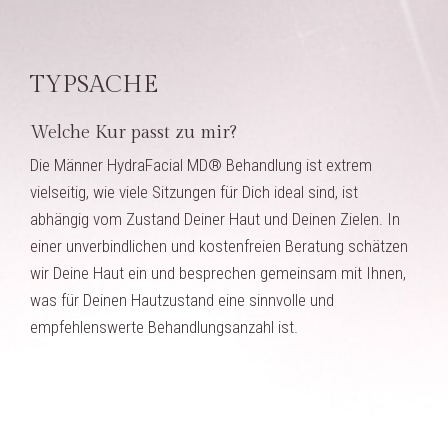
TYPSACHE
Welche Kur passt zu mir?
Die Männer HydraFacial MD® Behandlung ist extrem
vielseitig, wie viele Sitzungen für Dich ideal sind, ist
abhängig vom Zustand Deiner Haut und Deinen Zielen. In
einer unverbindlichen und kostenfreien Beratung schätzen
wir Deine Haut ein und besprechen gemeinsam mit Ihnen,
was für Deinen Hautzustand eine sinnvolle und
empfehlenswerte Behandlungsanzahl ist.