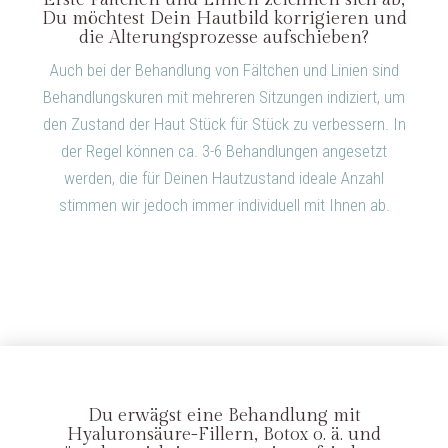
Du möchtest Dein Hautbild korrigieren und
die Alterungsprozesse aufschieben?
Auch bei der Behandlung von Fältchen und Linien sind
Behandlungskuren mit mehreren Sitzungen indiziert, um
den Zustand der Haut Stück für Stück zu verbessern. In
der Regel können ca. 3-6 Behandlungen angesetzt
werden, die für Deinen Hautzustand ideale Anzahl
stimmen wir jedoch immer individuell mit Ihnen ab.
Du erwägst eine Behandlung mit
Hyaluronsäure-Fillern, Botox o. ä. und