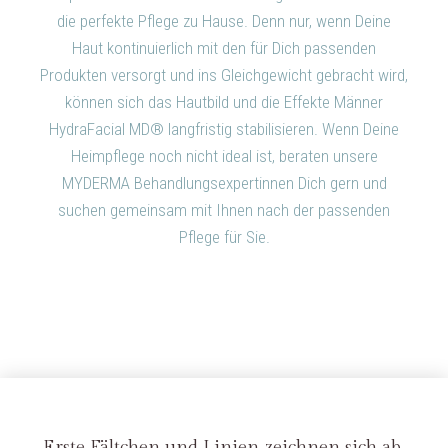
die perfekte Pflege zu Hause. Denn nur, wenn Deine
Haut kontinuierlich mit den für Dich passenden
Produkten versorgt und ins Gleichgewicht gebracht wird,
können sich das Hautbild und die Effekte Männer
HydraFacial MD® langfristig stabilisieren. Wenn Deine
Heimpflege noch nicht ideal ist, beraten unsere
MYDERMA Behandlungsexpertinnen Dich gern und
suchen gemeinsam mit Ihnen nach der passenden
Pflege für Sie.
Erste Fältchen und Linien zeichnen sich ab,