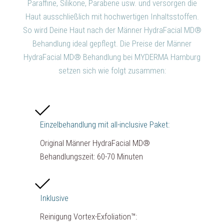
Paraffine, Silikone, Parabene usw. und versorgen die
Haut ausschließlich mit hochwertigen Inhaltsstoffen.
So wird Deine Haut nach der Männer HydraFacial MD®
Behandlung ideal gepflegt. Die Preise der Männer
HydraFacial MD® Behandlung bei MYDERMA Hamburg
setzen sich wie folgt zusammen:
Einzelbehandlung mit all-inclusive Paket:
Original Männer HydraFacial MD®
Behandlungszeit: 60-70 Minuten
Inklusive
Reinigung Vortex-Exfoliation™: