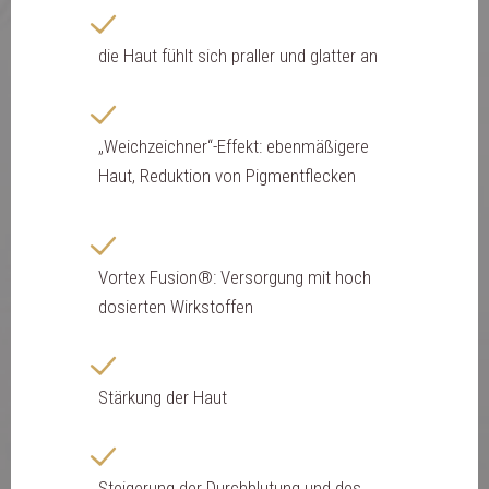
die Haut fühlt sich praller und glatter an
„Weichzeichner“-Effekt: ebenmäßigere
Haut, Reduktion von Pigmentflecken
Vortex Fusion®: Versorgung mit hoch
dosierten Wirkstoffen
Stärkung der Haut
Steigerung der Durchblutung und des