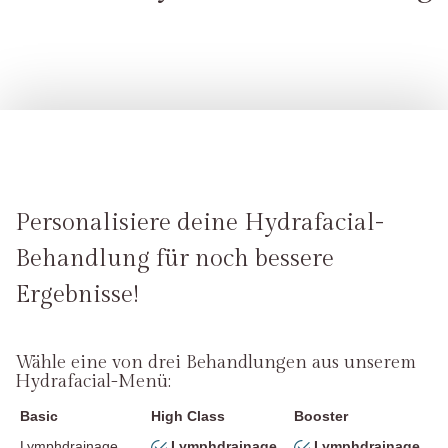
Personalisiere deine Hydrafacial-
Behandlung für noch bessere
Ergebnisse!
Wähle eine von drei Behandlungen aus unserem
Hydrafacial-Menü:
Basic
High Class
Booster
Lymphdrainage
Lymphdrainage
Lymphdrainage