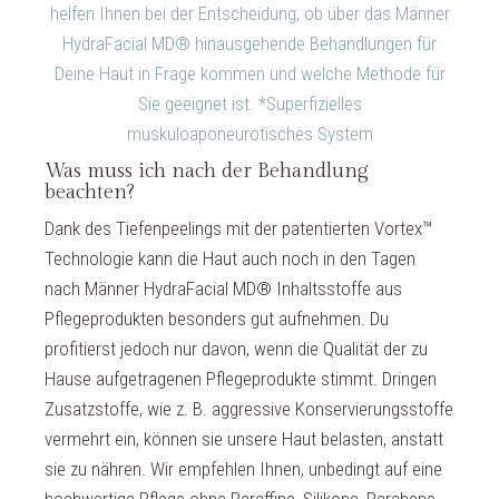
helfen Ihnen bei der Entscheidung, ob über das Männer
HydraFacial MD® hinausgehende Behandlungen für
Deine Haut in Frage kommen und welche Methode für
Sie geeignet ist. *Superfizielles
muskuloaponeurotisches System
Was muss ich nach der Behandlung
beachten?
Dank des Tiefenpeelings mit der patentierten Vortex™
Technologie kann die Haut auch noch in den Tagen
nach Männer HydraFacial MD® Inhaltsstoffe aus
Pflegeprodukten besonders gut aufnehmen. Du
profitierst jedoch nur davon, wenn die Qualität der zu
Hause aufgetragenen Pflegeprodukte stimmt. Dringen
Zusatzstoffe, wie z. B. aggressive Konservierungsstoffe
vermehrt ein, können sie unsere Haut belasten, anstatt
sie zu nähren. Wir empfehlen Ihnen, unbedingt auf eine