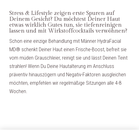
Stress & Lifestyle zeigen erste Spuren auf
Deinem Gesicht? Du möchtest Deiner Haut
etwas wirklich Gutes tun, sie tiefenreinigen
lassen und mit Wirkstoffcocktails verwöhnen?
Schon eine einzige Behandlung mit Männer HydraFacial
MD® schenkt Deiner Haut einen Frische-Boost, befreit sie
vom müden Grauschleier, reinigt sie und lässt Deinen Teint
strahlen! Wenn Du Deine Hautalterung im Anschluss
präventiv hinauszögern und Negativ-Faktoren ausgleichen
möchten, empfehlen wir regelmäßige Sitzungen alle 4-8
Wochen.