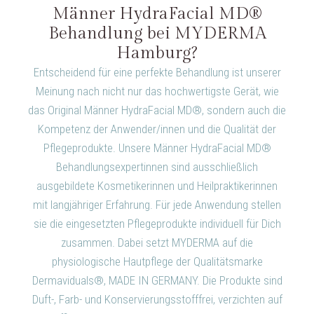
Männer HydraFacial MD®
Behandlung bei MYDERMA
Hamburg?
Entscheidend für eine perfekte Behandlung ist unserer
Meinung nach nicht nur das hochwertigste Gerät, wie
das Original Männer HydraFacial MD®, sondern auch die
Kompetenz der Anwender/innen und die Qualität der
Pflegeprodukte. Unsere Männer HydraFacial MD®
Behandlungsexpertinnen sind ausschließlich
ausgebildete Kosmetikerinnen und Heilpraktikerinnen
mit langjähriger Erfahrung. Für jede Anwendung stellen
sie die eingesetzten Pflegeprodukte individuell für Dich
zusammen. Dabei setzt MYDERMA auf die
physiologische Hautpflege der Qualitätsmarke
Dermaviduals®, MADE IN GERMANY. Die Produkte sind
Duft-, Farb- und Konservierungsstofffrei, verzichten auf