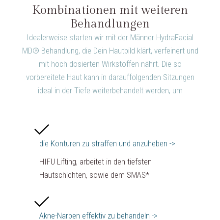
Kombinationen mit weiteren
Behandlungen
Idealerweise starten wir mit der Männer HydraFacial
MD® Behandlung, die Dein Hautbild klärt, verfeinert und
mit hoch dosierten Wirkstoffen nährt. Die so
vorbereitete Haut kann in darauffolgenden Sitzungen
ideal in der Tiefe weiterbehandelt werden, um
die Konturen zu straffen und anzuheben ->
HIFU Lifting, arbeitet in den tiefsten
Hautschichten, sowie dem SMAS*
Akne-Narben effektiv zu behandeln ->