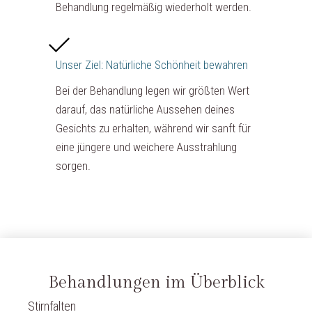
Behandlung regelmäßig wiederholt werden.
Unser Ziel: Natürliche Schönheit bewahren
Bei der Behandlung legen wir größten Wert
darauf, das natürliche Aussehen deines
Gesichts zu erhalten, während wir sanft für
eine jüngere und weichere Ausstrahlung
sorgen.
Behandlungen im Überblick
Stirnfalten