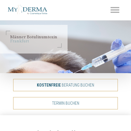
Toggle
navigati
Männer Botulinumtoxin
Frankfurt
KOSTENFREIE
BERATUNG BUCHEN
TERMIN BUCHEN