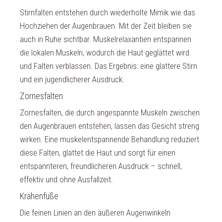
Stirnfalten entstehen durch wiederholte Mimik wie das
Hochziehen der Augenbrauen. Mit der Zeit bleiben sie
auch in Ruhe sichtbar. Muskelrelaxantien entspannen
die lokalen Muskeln, wodurch die Haut geglättet wird
und Falten verblassen. Das Ergebnis: eine glattere Stirn
und ein jugendlicherer Ausdruck.
Zornesfalten
Zornesfalten, die durch angespannte Muskeln zwischen
den Augenbrauen entstehen, lassen das Gesicht streng
wirken. Eine muskelentspannende Behandlung reduziert
diese Falten, glättet die Haut und sorgt für einen
entspannteren, freundlicheren Ausdruck – schnell,
effektiv und ohne Ausfallzeit.
Krähenfüße
Die feinen Linien an den äußeren Augenwinkeln