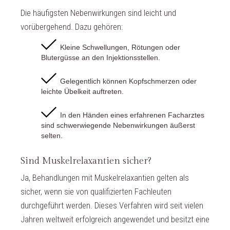
Die häufigsten Nebenwirkungen sind leicht und
vorübergehend. Dazu gehören:
Kleine Schwellungen, Rötungen oder
Blutergüsse an den Injektionsstellen.
Gelegentlich können Kopfschmerzen oder
leichte Übelkeit auftreten.
In den Händen eines erfahrenen Facharztes
sind schwerwiegende Nebenwirkungen äußerst
selten.
Sind Muskelrelaxantien sicher?
Ja, Behandlungen mit Muskelrelaxantien gelten als
sicher, wenn sie von qualifizierten Fachleuten
durchgeführt werden. Dieses Verfahren wird seit vielen
Jahren weltweit erfolgreich angewendet und besitzt eine