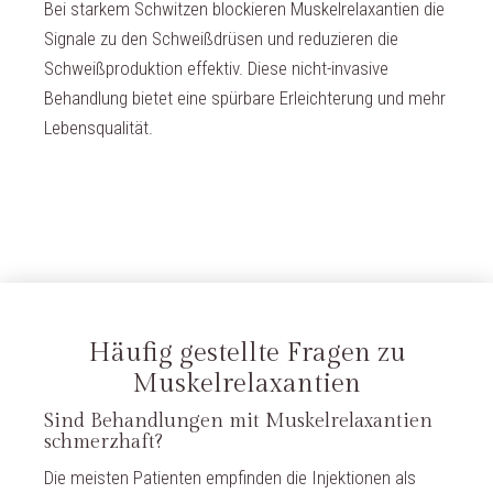
Bei starkem Schwitzen blockieren Muskelrelaxantien die
Signale zu den Schweißdrüsen und reduzieren die
Schweißproduktion effektiv. Diese nicht-invasive
Behandlung bietet eine spürbare Erleichterung und mehr
Lebensqualität.
Häufig gestellte Fragen zu
Muskelrelaxantien
Sind Behandlungen mit Muskelrelaxantien
schmerzhaft?
Die meisten Patienten empfinden die Injektionen als