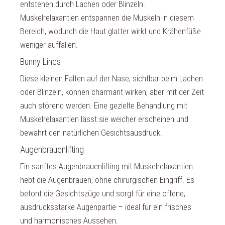
entstehen durch Lachen oder Blinzeln.
Muskelrelaxantien entspannen die Muskeln in diesem
Bereich, wodurch die Haut glatter wirkt und Krähenfüße
weniger auffallen.
Bunny Lines
Diese kleinen Falten auf der Nase, sichtbar beim Lachen
oder Blinzeln, können charmant wirken, aber mit der Zeit
auch störend werden. Eine gezielte Behandlung mit
Muskelrelaxantien lässt sie weicher erscheinen und
bewahrt den natürlichen Gesichtsausdruck.
Augenbrauenlifting
Ein sanftes Augenbrauenlifting mit Muskelrelaxantien
hebt die Augenbrauen, ohne chirurgischen Eingriff. Es
betont die Gesichtszüge und sorgt für eine offene,
ausdrucksstarke Augenpartie – ideal für ein frisches
und harmonisches Aussehen.