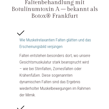
Faltenbehandlung mit
Botulinumtoxin A – bekannt als
Botox® Frankfurt
Wie Muskelrelaxantien Falten glätten und das
Erscheinungsbild verjüngen
Falten entstehen besonders dort, wo unsere
Gesichtsmuskulatur stark beansprucht wird
– wie bei Stirnfalten, Zornesfalten oder
Krähenfüßen. Diese sogenannten
dynamischen Falten sind das Ergebnis
wiederholter Muskelbewegungen im Rahmen
der Mimik.